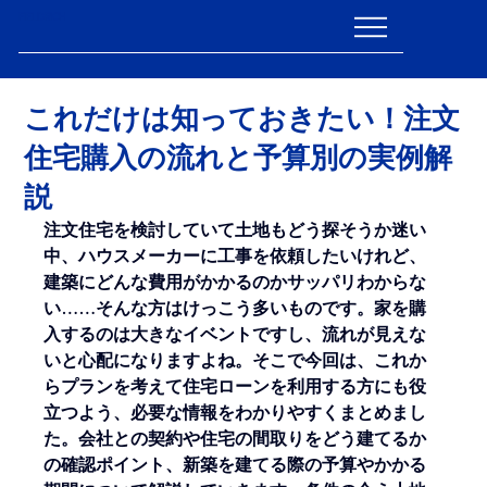
FIELDRICH
これだけは知っておきたい！注文
住宅購入の流れと予算別の実例解
説
注文住宅を検討していて土地もどう探そうか迷い
中、ハウスメーカーに工事を依頼したいけれど、
建築にどんな費用がかかるのかサッパリわからな
い……そんな方はけっこう多いものです。家を購
入するのは大きなイベントですし、流れが見えな
いと心配になりますよね。そこで今回は、これか
らプランを考えて住宅ローンを利用する方にも役
立つよう、必要な情報をわかりやすくまとめまし
た。会社との契約や住宅の間取りをどう建てるか
の確認ポイント、新築を建てる際の予算やかかる