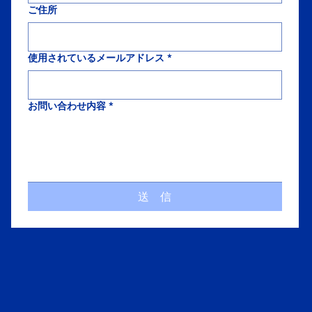
ご住所
使用されているメールアドレス
*
お問い合わせ内容
*
送 信