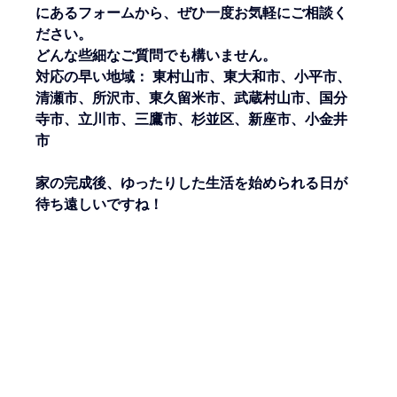
にあるフォームから、ぜひ一度お気軽にご相談く
ださい。
どんな些細なご質問でも構いません。
対応の早い地域： 東村山市、東大和市、小平市、
清瀬市、所沢市、東久留米市、武蔵村山市、国分
寺市、立川市、三鷹市、杉並区、新座市、小金井
市
家の完成後、ゆったりした生活を始められる日が
待ち遠しいですね！