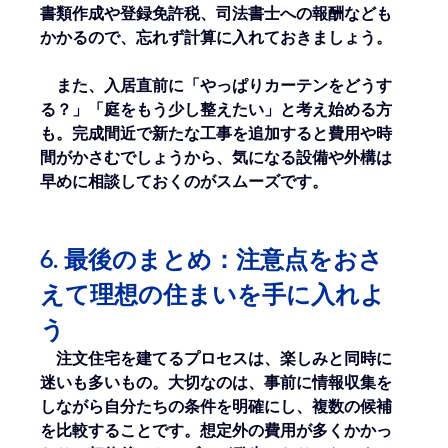
書類作成や登録免許税、司法書士への報酬なども
かかるので、忘れず計算に入れておきましょう。
　また、入居直前に「やっぱりカーテンをどうす
る？」「庭をもう少し整えたい」と考え始める方
も。完成間近で新たな工事を追加すると費用や時
間がかさむでしょうから、気になる設備や外構は
早めに相談しておくのがスムーズです。
6. 最後のまとめ：注意点をおさ
えて理想の住まいを手に入れよ
う
注文住宅を建てるプロセスは、楽しみと同時に
迷いも多いもの。大切なのは、事前に情報収集を
しながら自分たちの条件を明確にし、複数の候補
を比較することです。想定外の費用が多くかかっ