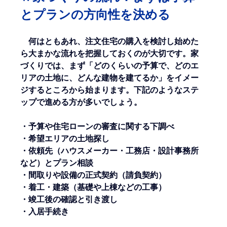
とプランの方向性を決める
何はともあれ、注文住宅の購入を検討し始めた
ら大まかな流れを把握しておくのが大切です。家
づくりでは、まず「どのくらいの予算で、どのエ
リアの土地に、どんな建物を建てるか」をイメー
ジするところから始まります。下記のようなステ
ップで進める方が多いでしょう。
・予算や住宅ローンの審査に関する下調べ
・希望エリアの土地探し
・依頼先（ハウスメーカー・工務店・設計事務所
など）とプラン相談
・間取りや設備の正式契約（請負契約）
・着工・建築（基礎や上棟などの工事）
・竣工後の確認と引き渡し
・入居手続き