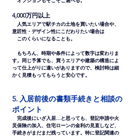
　オプションもそこそこ選べる。 
4,000万円以上
　人気エリアで駅チカの土地を買いたい場合や、
意匠性・デザイン性にこだわりたい場合は
　このくらいになることも。
　もちろん、時期や条件によって数字は変わりま
す。同じ予算でも、買うエリアや建築の構造によ
って仕上がりに違いがありますので、検討時は細
かく見積もってもらうと安心です。
5. 入居前後の書類手続きと相談の
ポイント
　完成後にいざ入居…と思っても、登記申請や火
災保険の加入、住宅ローンの金利の見直しなど、
手続きがまだまだ残っています。特に登記関連の