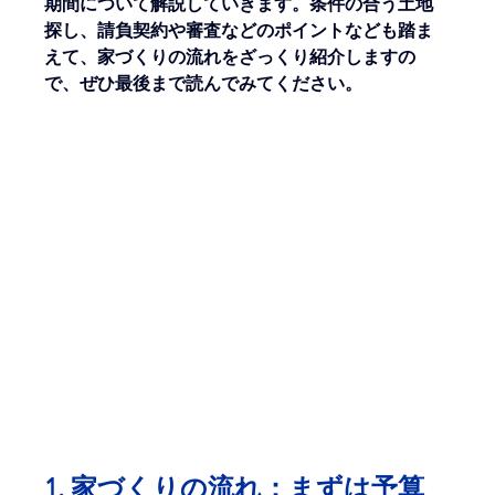
期間について解説していきます。条件の合う土地
探し、請負契約や審査などのポイントなども踏ま
えて、家づくりの流れをざっくり紹介しますの
で、ぜひ最後まで読んでみてください。
1. 家づくりの流れ：まずは予算