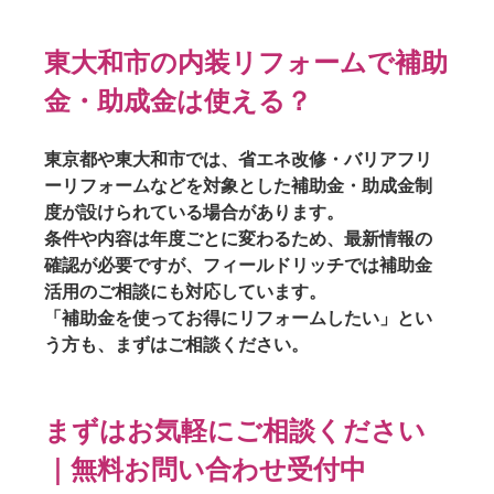
東大和市の内装リフォームで補助
金・助成金は使える？
東京都や東大和市では、省エネ改修・バリアフリ
ーリフォームなどを対象とした
補助金・助成金制
度
が設けられている場合があります。
条件や内容は年度ごとに変わるため、最新情報の
確認が必要ですが、フィールドリッチでは
補助金
活用のご相談
にも対応しています。
「補助金を使ってお得にリフォームしたい」とい
う方も、まずはご相談ください。
まずはお気軽にご相談ください
｜無料お問い合わせ受付中