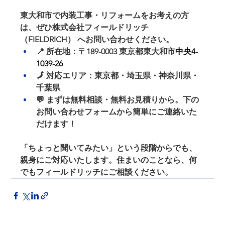
東大和市で内装工事・リフォームをお考えの方
は、ぜひ
株式会社フィールドリッチ
（FIELDRICH）
 へお問い合わせください。
📍 所在地：〒189-0003 東京都東大和市
中央4-
1039-26
🗾 対応エリア：東京都・埼玉県・神奈川県・
千葉県
💬 まずは無料相談・無料お見積りから。下の
お問い合わせフォームから簡単にご連絡いた
だけます！
「ちょっと聞いてみたい」という段階からでも、
親身にご対応いたします。
住まいのことなら、何
でもフィールドリッチにご相談ください。