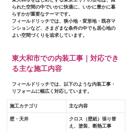
られた空間の中でいかに快適に、いかに豊かに暮
らすか
が重要なテーマです。
フィールドリッチでは、狭小地・変形地・既存マ
ンションなど、さまざまな条件の中でも
居心地の
よい空間づくり
を追求しています。
東大和市での内装工事｜対応でき
る主な施工内容
フィールドリッチでは、以下のような内装工事・
リフォームに幅広く対応しています。
施工カテゴリ
主な内容
壁・天井
クロス（壁紙）張り替
え、塗装、断熱工事