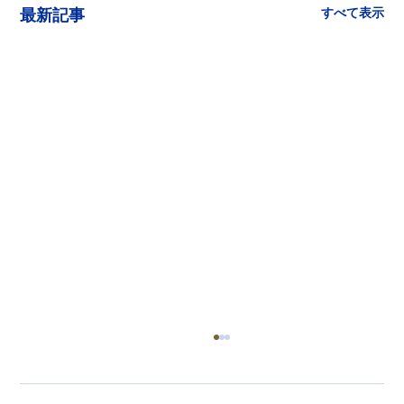
すべて表示
最新記事