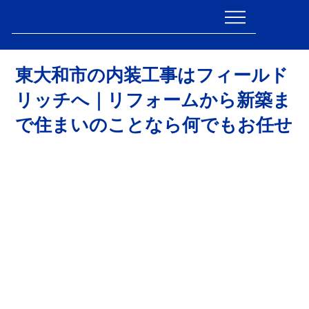
FIELDRICH
東大和市の内装工事はフィールド
リッチへ｜リフォームから新築ま
で住まいのことなら何でもお任せ