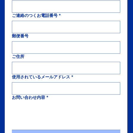
ご連絡のつくお電話番号
*
郵便番号
ご住所
使用されているメールアドレス
*
お問い合わせ内容
*