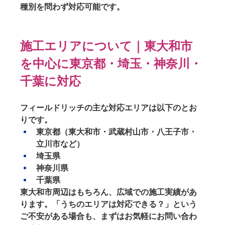
種別を問わず対応可能
です。
施工エリアについて｜東大和市
を中心に東京都・埼玉・神奈川・
千葉に対応
フィールドリッチの主な対応エリアは以下のとお
りです。
東京都
（東大和市・武蔵村山市・八王子市・
立川市など）
埼玉県
神奈川県
千葉県
東大和市周辺はもちろん、広域での施工実績があ
ります。「うちのエリアは対応できる？」という
ご不安がある場合も、まずはお気軽にお問い合わ