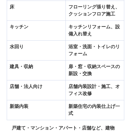
床
フローリング張り替え、
クッションフロア施工
キッチン
キッチンリフォーム、設
備入れ替え
水回り
浴室・洗面・トイレのリ
フォーム
建具・収納
扉・窓・収納スペースの
新設・交換
店舗・法人向け
店舗内装設計・施工、オ
フィス改修
新築内装
新築住宅の内装仕上げ一
式
戸建て・マンション・アパート・店舗など、
建物