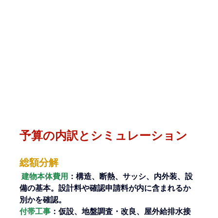
予算の内訳とシミュレーション
総額分解
 建物本体費用
：構造、断熱、サッシ、内外装、設
備の基本。設計料や確認申請料が内に含まれるか
別かを確認。
付帯工事
：仮設、地盤調査・改良、屋外給排水接