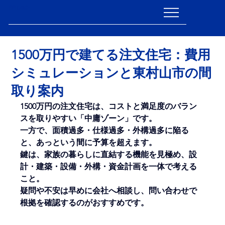
FIELDRICH
1500万円で建てる注文住宅：費用
シミュレーションと東村山市の間
取り案内
1500万円の注文住宅は、コストと満足度のバラン
スを取りやすい「中庸ゾーン」です。
一方で、面積過多・仕様過多・外構過多に陥る
と、あっという間に予算を超えます。
鍵は、家族の暮らしに直結する機能を見極め、設
計・建築・設備・外構・資金計画を一体で考える
こと。
疑問や不安は早めに会社へ相談し、問い合わせで
根拠を確認するのがおすすめです。