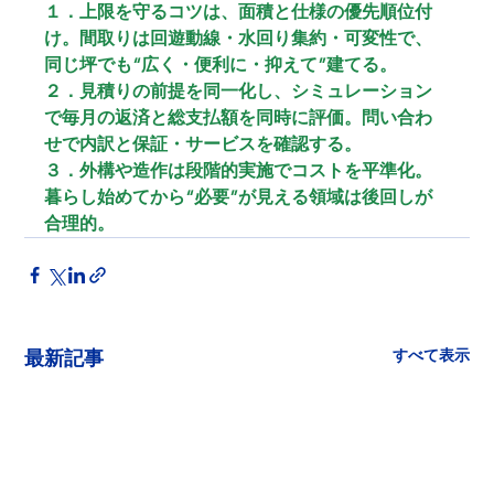
１．上限を守るコツは、面積と仕様の優先順位付
け。間取りは回遊動線・水回り集約・可変性で、
同じ坪でも“広く・便利に・抑えて”建てる。
２．見積りの前提を同一化し、シミュレーション
で毎月の返済と総支払額を同時に評価。問い合わ
せで内訳と保証・サービスを確認する。
３．外構や造作は段階的実施でコストを平準化。
暮らし始めてから“必要”が見える領域は後回しが
合理的。
すべて表示
最新記事