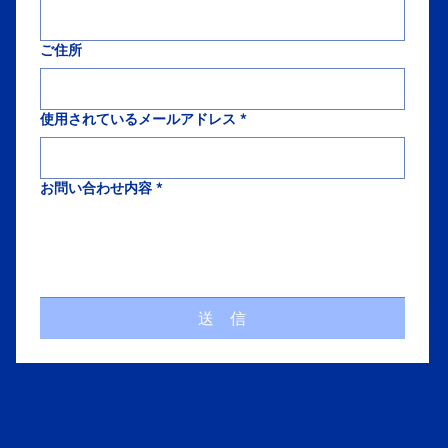
ご住所
使用されているメールアドレス
*
お問い合わせ内容
*
送 信