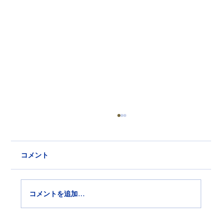
コメント
コメントを追加…