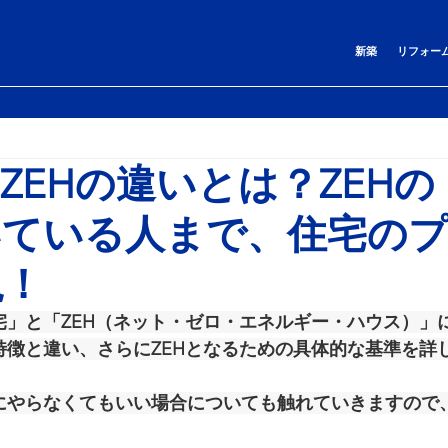
新築
リフォー
ZEHの違いとは？ZEHの
いている人まで、住宅の
説！
」と「ZEH（ネット・ゼロ・エネルギー・ハウス）」
徴と違い、さらにZEHとなるための具体的な基準を詳
にやらなくてもいい場合についても触れていきますので