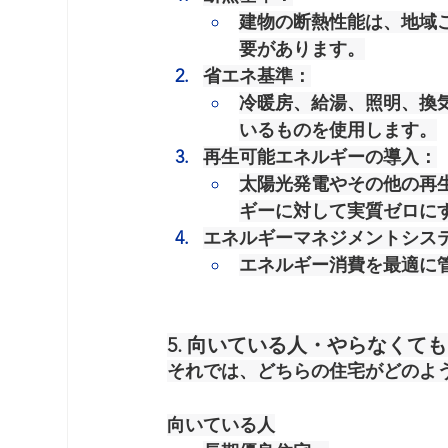
建物の断熱性能は、地域
要があります。
省エネ基準
：
冷暖房、給湯、照明、換
いるものを使用します。
再生可能エネルギーの導入
：
太陽光発電やその他の再
ギーに対して実質ゼロに
エネルギーマネジメントシステ
エネルギー消費を最適に
5. 向いている人・やらなくて
それでは、どちらの住宅がどのよ
向いている人