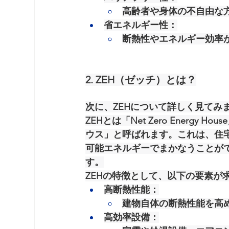
高齢者や身体の不自由な
省エネルギー性
：
断熱性やエネルギー効率
2. ZEH（ゼッチ）とは？
次に、ZEHについて詳しく見てみ
ZEHとは「Net Zero Energ
ウス」と呼ばれます。これは、住
可能エネルギーでまかなうことが
す。
ZEHの特徴として、以下の要素が
高断熱性能
：
建物自体の断熱性能を高
高効率設備
：