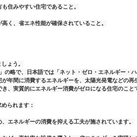
方も住みやすい住宅であること。
が高く、省エネ性能が確保されていること。
ましょう。
y House」の略で、日本語では「ネット・ゼロ・エネルギー・ハ
宅が年間に消費するエネルギーを、太陽光発電などの再
でき、実質的にエネルギー消費がゼロになる住宅のこと
求められます：
め、エネルギーの消費を抑える工夫が施されています。