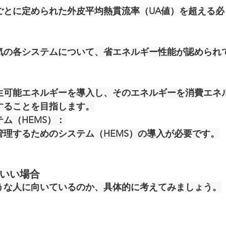
ごとに定められた外皮平均熱貫流率（UA値）を超える必
気の各システムについて、省エネルギー性能が認められ
生可能エネルギーを導入し、そのエネルギーを消費エネ
することを目指します。
ム（HEMS）
：
管理するためのシステム（HEMS）の導入が必要です。
もいい場合
うな人に向いているのか、具体的に考えてみましょう。